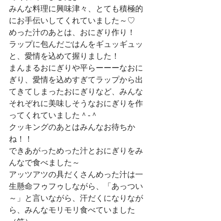
みんな料理に興味津々、とても積極的
にお手伝いしてくれていました～♡
めった汁のあとは、おにぎり作り！
ラップに包んだごはんをギュッギュッ
と、愛情を込めて握りました！
まんまるおにぎりや平らーーーなおに
ぎり、愛情を込めすぎてラップから出
てきてしまったおにぎりなど、みんな
それぞれに美味しそうなおにぎりを作
ってくれていました＾-＾
クッキングのあとはみんなお待ちか
ね！！
できあがっためった汁とおにぎりをみ
んなで食べました～
アッツアツの具だくさんめった汁は一
生懸命フゥフゥしながら、「あっつい
～」と言いながら、汗だくになりなが
ら、みんなモリモリ食べていました