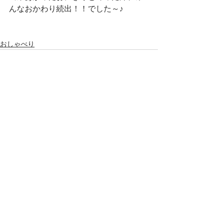
んなおかわり続出！！でした～♪
おしゃべり
すべて表示
最新記事