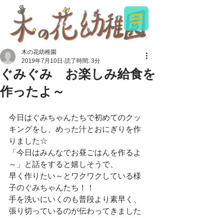
木の花幼稚園
2019年7月10日
読了時間: 3分
ぐみぐみ お楽しみ給食を
作ったよ～
今日はぐみちゃんたちで初めてのクッ
キングをし、めった汁とおにぎりを作
りました☆
「今日はみんなでお昼ごはんを作るよ
～」と話をすると嬉しそうで、
早く作りたい～とワクワクしている様
子のぐみちゃんたち！！
手を洗いにいくのも普段より素早く、
張り切っているのが伝わってきました