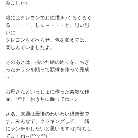
みました♪
箱にはクレヨンでお絵描き♪ぐるぐるぐ
る・・・・、しゅ～・・・と、思い思
いに
クレヨンをすべらせ、色を変えては、
楽しんでいましたよ。
そのあとは、描いた絵の周りを、ちぎ
ったチラシを貼って額縁を作って完成
～！
お母さんといっしょに作った素敵な作
品、ぜひ、おうちに飾ってね～♪
さあ、来週は最後のわいわい倶楽部で
す。みんなで、クッキングして、一緒
にランチをしたいと思います♪お待ちし
てますね～(*^▽^*)