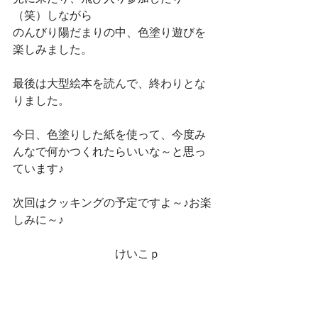
（笑）しながら
のんびり陽だまりの中、色塗り遊びを
楽しみました。
最後は大型絵本を読んで、終わりとな
りました。
今日、色塗りした紙を使って、今度み
んなで何かつくれたらいいな～と思っ
ています♪
次回はクッキングの予定ですよ～♪お楽
しみに～♪
　　　　　　　　　けいこｐ