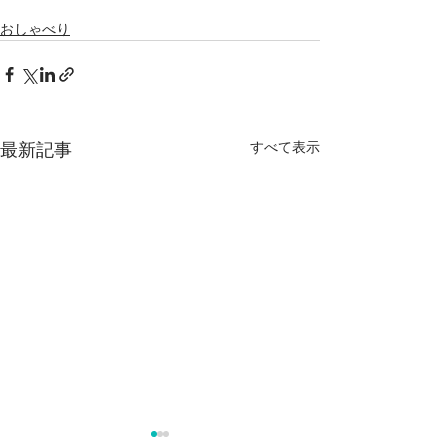
おしゃべり
すべて表示
最新記事