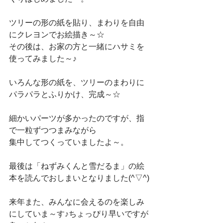
ツリーの形の紙を貼り、まわりを自由
にクレヨンでお絵描き～☆
その後は、お家の方と一緒にハサミを
使ってみました～♪
いろんな形の紙を、ツリーのまわりに
パラパラとふりかけ、完成～☆
細かいパーツが多かったのですが、指
で一粒ずつつまみながら
集中してつくっていましたよ～。
最後は「ねずみくんと雪だるま」の絵
本を読んでおしまいとなりました(^▽^)
来年また、みんなに会えるのを楽しみ
にしていま～す♪ちょっぴり早いですが