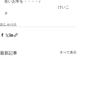
良いお年を・・・・♪　
　　　　　　　　　　　　　　けいこ
ｐ
おしゃべり
すべて表示
最新記事