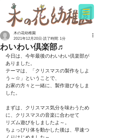
木の花幼稚園
2021年12月20日
読了時間: 1分
わいわい倶楽部♬
今日は、今年最後のわいわい倶楽部が
ありました。
テーマは、「クリスマスの製作をしよ
う～☆」ということで、
お家の方々と一緒に、製作遊びをしま
した。
まずは、クリスマス気分を味わうため
に、クリスマスの音楽に合わせて
リズム遊びをしましたよ～。
ちょっぴり体を動かした後は、早速つ
くりはじめました～。