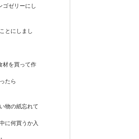
ンゴゼリーにし
ことにしまし
食材を買って作
ったら
い物の紙忘れて
中に何買うか入