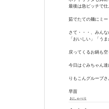
最後は急ピッチで仕
茹でたての麺にミー
さて・・・、みんな
「おいしい」「うま
戻ってくるお鍋も空
今日はぐみちゃん達
りもこんグループさ
早苗
おしゃべり