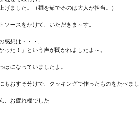
上げました。（麺を茹でるのは大人が担当。）
トソースをかけて、いただきま～す。
の感想は・・・。
かった！」という声が聞かれましたよ～。
っぽになっていましたよ。
にもおすそ分けで、クッキングで作ったものをたべまし
ん、お疲れ様でした。 