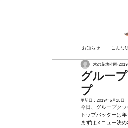
お知らせ
こんな
木の花幼稚園
201
グループ
プ
更新日：
2019年5月18日
今日、グループクッ
トップバッターは年
まずはメニュー決め