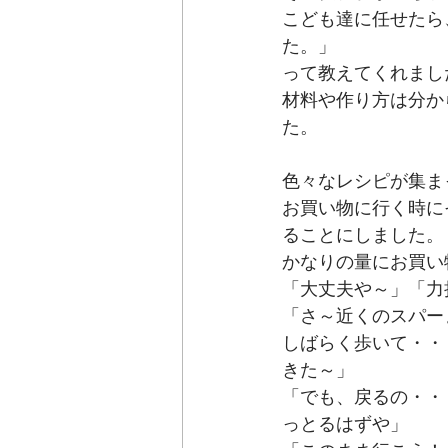
こども達に任せたら
た。」
って教えてくれまし
材料や作り方は分か
た。
色々なレシピが集ま
お買い物に行く時に
ることにしました。
かなりの量にお買い
「大丈夫や～」「力
「さ～近くのスパー
しばらく歩いて・・
きた～」
「でも、戻るの・・
っとるはずや」