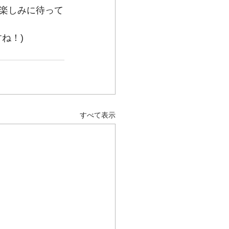
楽しみに待って
ね！)
すべて表示