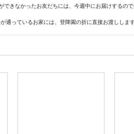
ができなかったお友だちには、今週中にお届けするので
いが通っているお家には、登降園の折に直接お渡しします