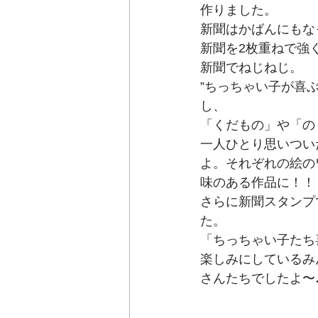
作りました。
新聞はかばんにもな
新聞を2枚重ねで強
新聞でねじねじ。
”ちっちゃい子が喜
し、
「くだもの」や「の
一人ひとり思いつい
よ。それぞれの絵の
味のある作品に！！
さらに新聞スタンプ
た。
「ちっちゃい子たち
楽しみにしているみ
さんたちでしたよ〜