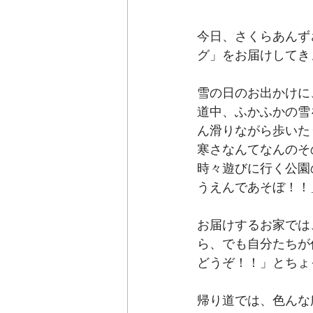
今日、さくらあんず
グ」をお届けしてき
雪の日のお出かけに
道中、ふかふかの雪
ん滑りながら歩いた
寒さなんてなんのそ
時々遊びに行く公園
うえんであそぼ！！
お届けするお家では
ら、でも自分たちが
どうぞ！！」とちょ
帰り道では、色んな