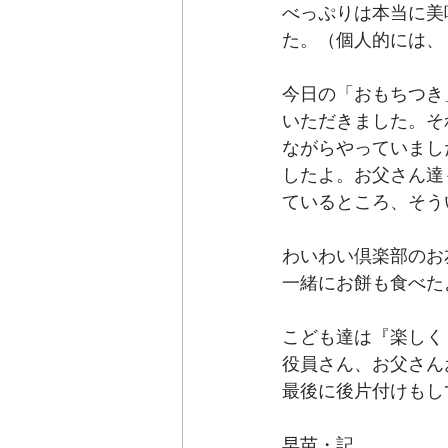
べっぷりは本当に美
た。（個人的には、
今日の「おもちつき
いただきました。そ
ながらやっていまし
したよ。お父さん達
ているところ、そう
わいわい倶楽部のお
一緒にお餅も食べたよ
こども達は『楽しく
役員さん、お父さん
最後に後片付けもし
早苗・記