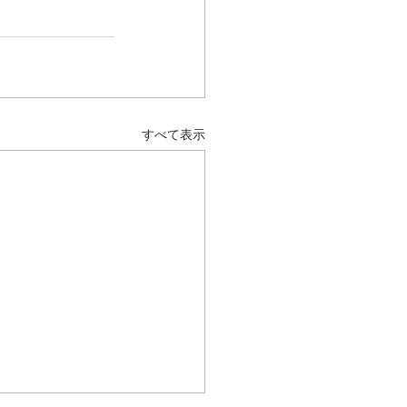
すべて表示