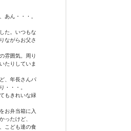
、あん・・・。
した。いつもな
りながらお父さ
の雰囲気。周り
いたりしていま
ど、年長さんパ
り・・・。
てもきれいな緑
をお弁当箱に入
かったけど、
、こども達の食