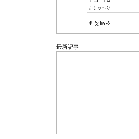
おしゃべり
最新記事