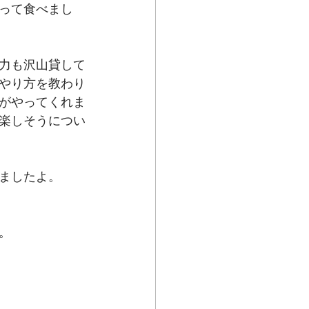
って食べまし
力も沢山貸して
やり方を教わり
がやってくれま
楽しそうについ
ましたよ。
。
。