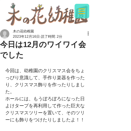
木の花幼稚園
2023年12月16日
読了時間: 2分
今日は12月のワイワイ会
でした
今回は、幼稚園のクリスマス会をちょ
っぴり意識して、手作り楽器を作った
り、クリスマス飾りを作ったりしまし
た。
ホールには、もうぼろぼろになった日
よけタープを再利用して作った巨大な
クリスマスツリーを置いて、そのツリ
ーにも飾りをつけたりしましたよ！！