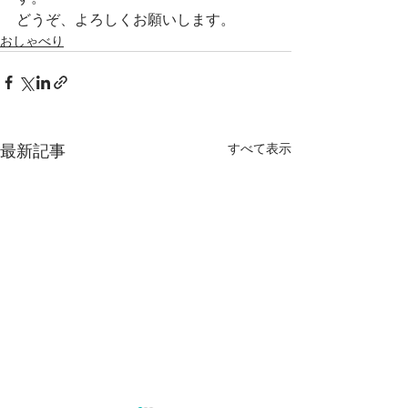
どうぞ、よろしくお願いします。
おしゃべり
すべて表示
最新記事