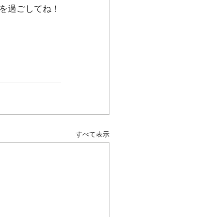
を過ごしてね！
すべて表示