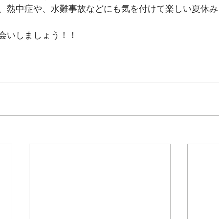
、熱中症や、水難事故などにも気を付けて楽しい夏休み
会いしましょう！！