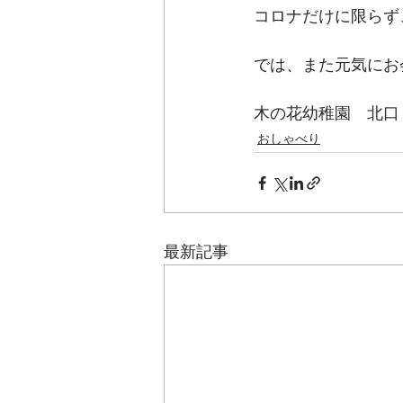
コロナだけに限らず
では、また元気にお
木の花幼稚園　北口
おしゃべり
最新記事