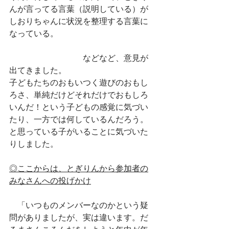
んが言ってる言葉（説明している）が
しおりちゃんに状況を整理する言葉に
なっている。
　　　　　　　　　などなど、意見が
出てきました。
子どもたちのおもいつく遊びのおもし
ろさ、単純だけどそれだけでおもしろ
いんだ！という子どもの感覚に気づい
たり、一方では何しているんだろう。
と思っている子がいることに気づいた
りしました。
◎ここからは、とぎりんから参加者の
みなさんへの投げかけ
　「いつものメンバーなのかという疑
問がありましたが、実は違います。だ