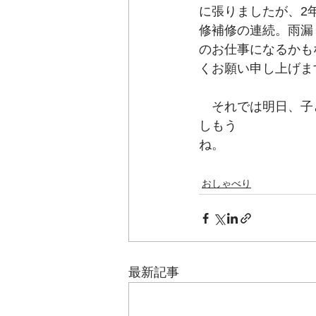
に張りましたが、2
修補修の連続。雨漏
のお仕事になるかも
くお願い申し上げま
　それでは明日、子
しもう
ね。　　　　　　　
　　　　　　　　　
おしゃべり
最新記事