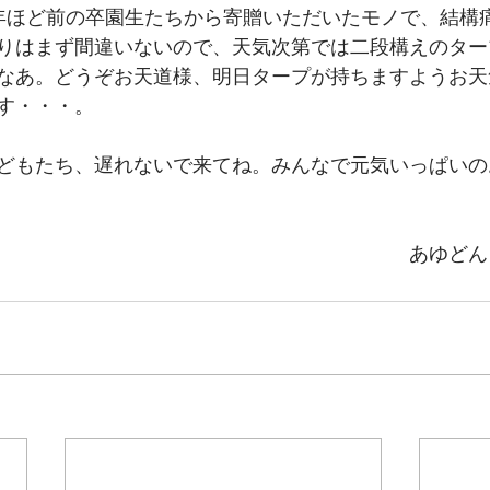
年ほど前の卒園生たちから寄贈いただいたモノで、結構
りはまず間違いないので、天気次第では二段構えのター
なあ。どうぞお天道様、明日タープが持ちますようお天
す・・・。
どもたち、遅れないで来てね。みんなで元気いっぱいの
　　　　　　　　　　　　　　　　　　　　　　　　　
　　　　　　　　　　　　　　　　　　　　　あゆどん