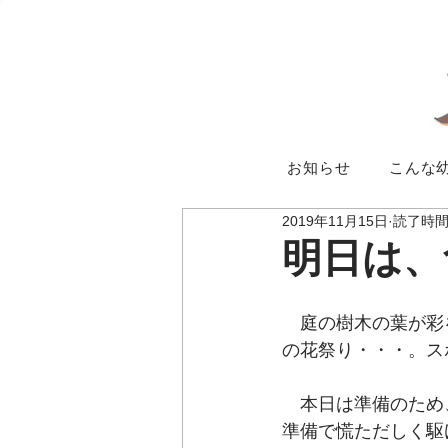
お知らせ
こんな
2019年11月15日
読了時間:
明日は、
　庭の樹木の葉が彩
の花祭り・・・。ス
　本日は準備のため
準備で慌ただしく駆