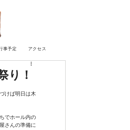
行事予定
アクセス
祭り！
づけば明日は木
ちでホール内の
屋さんの準備に