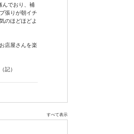
痛んでおり、補
プ張りが朝イチ
気のほどほどよ
お店屋さんを楽
　　　　　　　
（記）
すべて表示