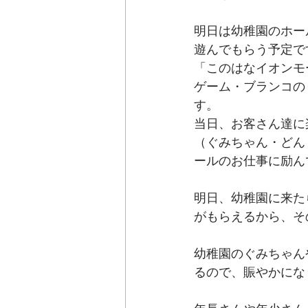
明日は幼稚園のホー
遊んでもらう予定で
「このはなイオンモ
ゲーム・ブランコの
す。
当日、お客さん達に
（ぐみちゃん・どん
ールのお仕事に励ん
明日、幼稚園に来た
がもらえるから、そ
幼稚園のぐみちゃん
るので、賑やかにな