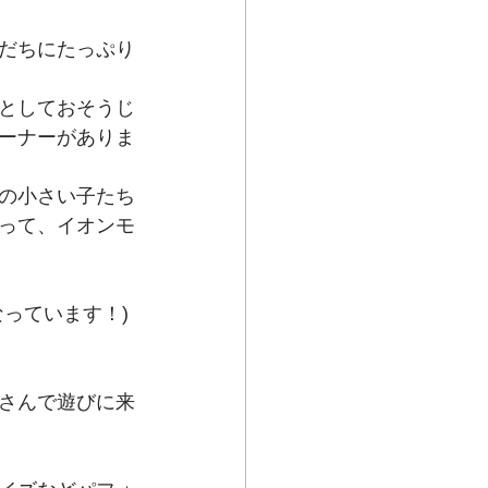
だちにたっぷり
としておそうじ
ーナーがありま
の小さい子たち
って、イオンモ
っています！)
さんで遊びに来