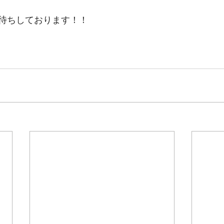
待ちしております！！