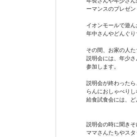
年長さんや年少さん
ーマンスのプレゼン
イオンモールで遊ん
年中さんやどんぐり
その間、お家の人た
説明会には、年少さ
参加します。
説明会が終わったら
らんにおしゃべりし
給食試食会には、ど
説明会の時に聞きそ
ママさんたちやスタ