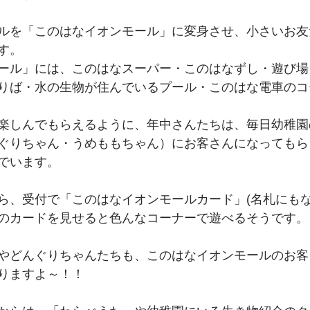
ルを「このはなイオンモール」に変身させ、小さいお友
す。
ール」には、このはなスーパー・このはなずし・遊び場
りば・水の生物が住んでいるプール・このはな電車のコ
楽しんでもらえるように、年中さんたちは、毎日幼稚園
ぐりちゃん・うめももちゃん）にお客さんになってもら
でいます。
ら、受付で「このはなイオンモールカード」(名札にもな
のカードを見せると色んなコーナーで遊べるそうです。
やどんぐりちゃんたちも、このはなイオンモールのお客
りますよ～！！