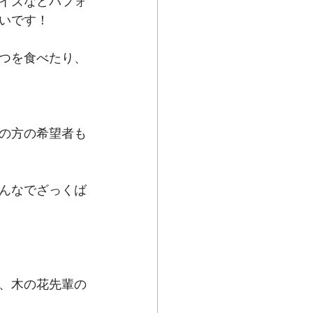
イズなどパフォ
いです！
つを食べたり、
の方の希望者も
んなでざっくば
、木の花先輩の