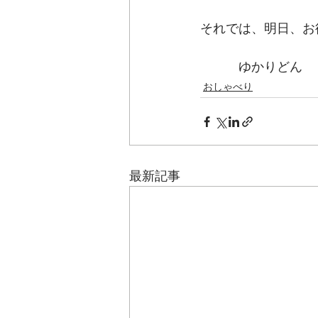
それでは、明日、お
　　　ゆかりどん
おしゃべり
最新記事