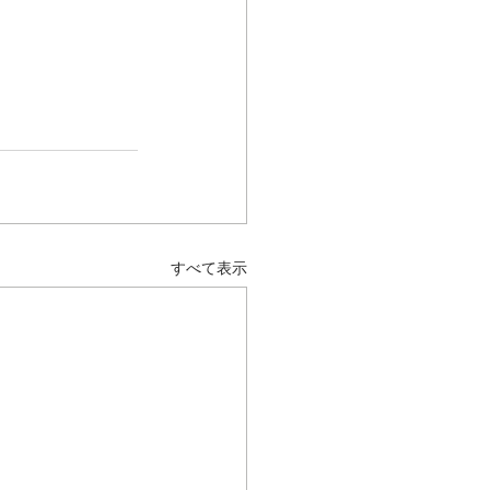
すべて表示