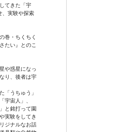
してきた「宇
せ、実験や探索
の巻・ちくちく
さたい』とのこ
星や惑星になっ
なり、後者は宇
た「うちゅう」
「宇宙人」、
」と銘打って園
や実験をしてき
リジナルなお話