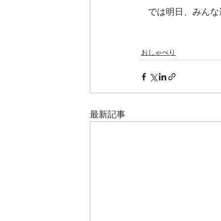
　では明日、みんな
おしゃべり
最新記事