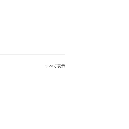
すべて表示