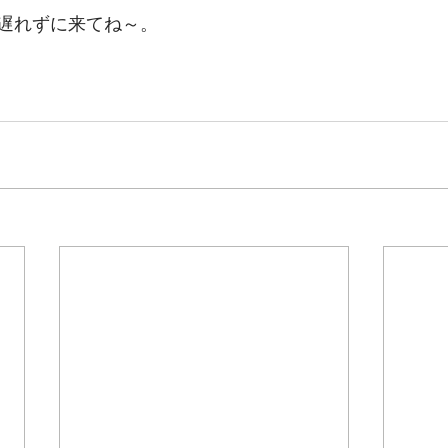
遅れずに来てね～。