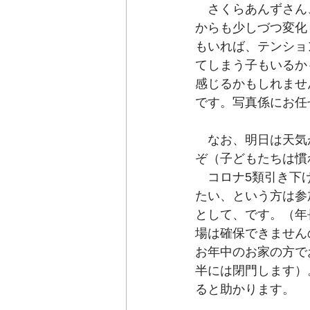
　さくらあんずさん
からも少しづつ変化
もいれば、テンショ
てしまう子もいるか
感じるかもしれませ
です。写真係にお任
　なお、明日は天気
ぞ（子どもたちは慣
　コロナ5類引き下
たい、という方は参
として、です。（年
場は確保できません
お年中のお家の方で
半には閉門します）
ると助かります。