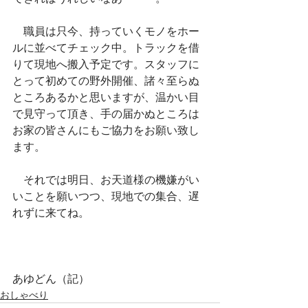
　職員は只今、持っていくモノをホー
ルに並べてチェック中。トラックを借
りて現地へ搬入予定です。スタッフに
とって初めての野外開催、諸々至らぬ
ところあるかと思いますが、温かい目
で見守って頂き、手の届かぬところは
お家の皆さんにもご協力をお願い致し
ます。
　それでは明日、お天道様の機嫌がい
いことを願いつつ、現地での集合、遅
れずに来てね。
あゆどん（記）　　　　
おしゃべり