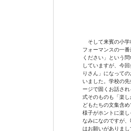
　そして来賓の小学
フォーマンスの一番
ください」という問
していますが、今回
りさん」になっての
いました。学校の先
ージで固くお話され
式そのものも「楽し
どもたちの文集含め
様子がホントに楽し
なみになのですが、
はお願いがありまし