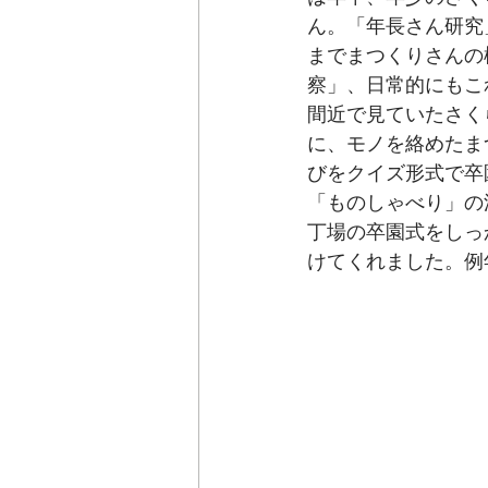
ん。「年長さん研究
までまつくりさんの
察」、日常的にもこ
間近で見ていたさく
に、モノを絡めたま
びをクイズ形式で卒
「ものしゃべり」の
丁場の卒園式をしっ
けてくれました。例