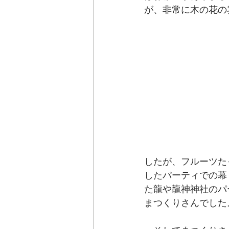
が、非常に木の花の
したが、フルーツた
したパーティでの幕
た龍や龍神神社のパ
まつくりさんでした