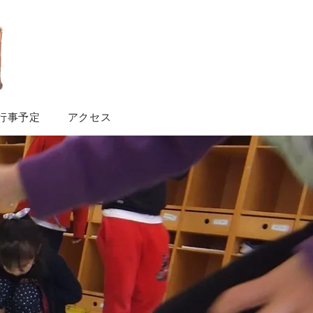
行事予定
アクセス