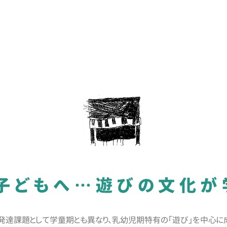
子どもへ…遊びの文化が
発達課題として学童期とも異なり、乳幼児期特有の「遊び」を中心に