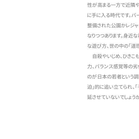
性が高まる一方で近隣や
に手に入る時代です。バ
整備された公園かレジャ
なりつつあります。
身近な
な遊び方、世の中の「道
自殺やいじめ、ひきこも
力、バランス感覚等の劣
のが日本の若者という調
迫」的に追い立てられ、
延させていないでしょう