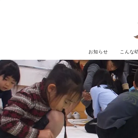
お知らせ
こんな