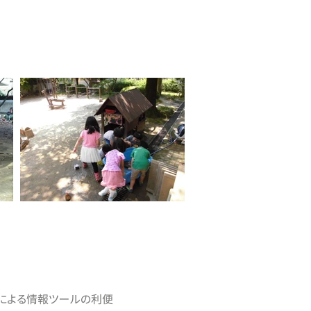
会による情報ツールの利便