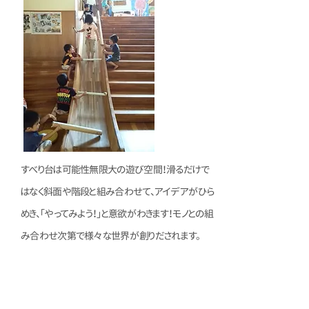
すべり台は可能性無限大の遊び空間！滑るだけで
はなく斜面や階段と組み合わせて、アイデアがひら
めき、「やってみよう！」と意欲がわきます！モノとの組
み合わせ次第で様々な世界が創りだされます。
キャットウォーク