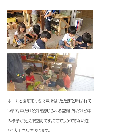
ホールと園庭をつなぐ場所は“たたき”と呼ばれて
います。中だけど外を感じられる空間、外だけど中
の様子が見える空間です。ここでしかできない遊
び“大工さん”もあります。