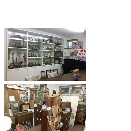
会議室・資料室