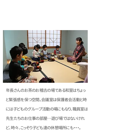
和室・職員室
年長さんのお茶のお稽古の場である和室はちょっ
と緊張感を保つ空間。会議室は保護者会活動と時
には子どものグループ活動の場にもなり、職員室は
先生たちのお仕事の部屋…遊び場ではないけれ
ど、時々、こっそり子ども達の休憩場所にも・・・。