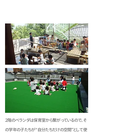
ベランダ・テラス・屋上
２階のベランダは保育室から繋がっているので、そ
の学年の子たちが“自分たちだけの空間”として使