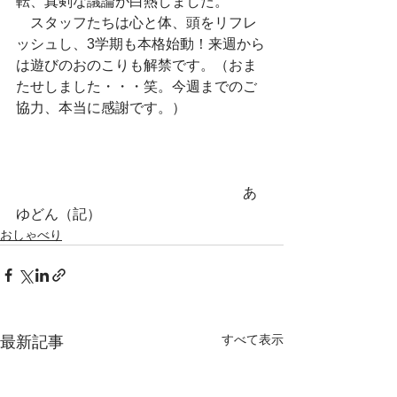
転、真剣な議論が白熱しました。
　スタッフたちは心と体、頭をリフレ
ッシュし、3学期も本格始動！来週から
は遊びのおのこりも解禁です。（おま
たせしました・・・笑。今週までのご
協力、本当に感謝です。）
　　　　　　　　　　　　　　　　あ
ゆどん（記）
おしゃべり
すべて表示
最新記事