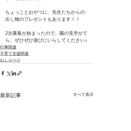
ちょっことおやつに、先生たちからの
出し物のプレゼントもあります！！
2次募集が始まったので、園の見学がて
ら、ぜひぜひ遊びにいらしてください♪
行事関連
子育て支援関連
おしゃべり
すべて表示
最新記事