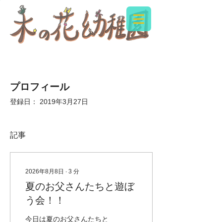
プロフィール
登録日： 2019年3月27日
記事
2026年8月8日
∙
3
分
夏のお父さんたちと遊ぼ
う会！！
今日は夏のお父さんたちと